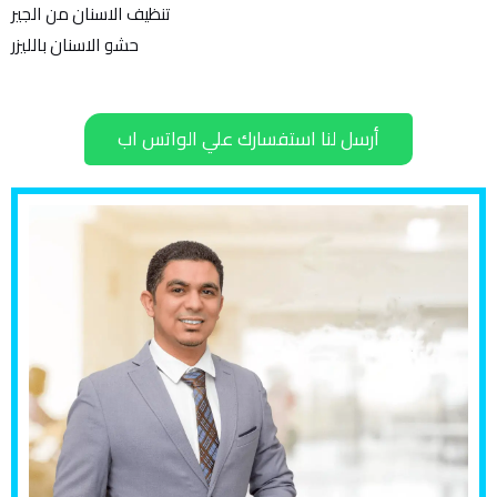
تنظيف الاسنان من الجير
حشو الاسنان بالليزر
أرسل لنا استفسارك علي الواتس اب