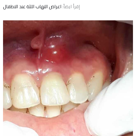
إقرأ ايضاً:
اعراض التهاب اللثة عند الاطفال