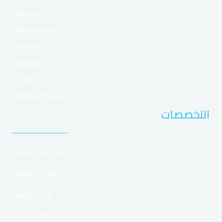
عن المركز
الفريق الطبي
المقالات
فديوهات
اتصل بنا
سياسة الخصوصية
التخصصات
علاج جزور الأسنان
طب أسنان الأطفال
زراعة الأسنان
تقويم الأسنان