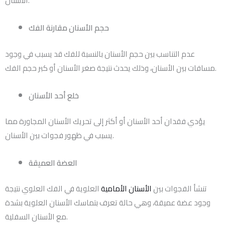
الأسنان.
حجم الأسنان مقارنة الفك
عدم التناسب بين حجم الأسنان بالنسبة للفك قد يسبب في وجود
مسافات بين الأسنان، وذلك يحدث نتيجة صغر الأسنان أو كبر حجم الفك.
خلع أحد الأسنان
يؤدي فقدان أحد الأسنان أو أكثر إلى تحريك الأسنان المجاورة مما
يسبب في ظهور فجوات بين الأسنان.
العضة العميقة
تنشأ الفجوات بين
الأسنان الأمامية
العلوية في الفك العلوي نتيجة
وجود عضة عميقة، وهي حالة تعرف بتماسك الأسنان العلوية بشدة
مع الأسنان السفلية.