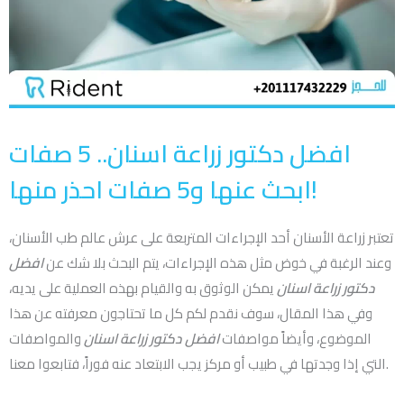
افضل دكتور زراعة اسنان.. 5 صفات
ابحث عنها و5 صفات احذر منها!
تعتبر زراعة الأسنان أحد الإجراءات المتربعة على عرش عالم طب الأسنان،
وعند الرغبة في خوض مثل هذه الإجراءات، يتم البحث بلا شك عن
افضل
دكتور زراعة اسنان
يمكن الوثوق به والقيام بهذه العملية على يديه،
وفي هذا المقال، سوف نقدم لكم كل ما تحتاجون معرفته عن هذا
الموضوع، وأيضاً مواصفات
افضل دكتور زراعة اسنان
والمواصفات
التي إذا وجدتها في طبيب أو مركز يجب الابتعاد عنه فوراً، فتابعوا معنا.