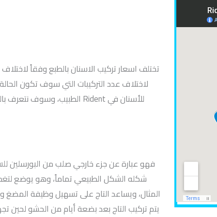
تختلف اسعار تركيب الاسنان بالطبع وفقاً لاختلاف 
لاختلاف عدد التركيبات التي سوف تكون الحالة ف
الطبيب، وسوف نتعرف بالتفصيل 
شكله الشكل الطبيعي تماماً، وهو يوضع لتغطي
المثال، ويساعد التاج على تسهيل وظيفة المضغ وا
يتم تركيب التاج بعد بضعة أيام من الحشو لحين تج