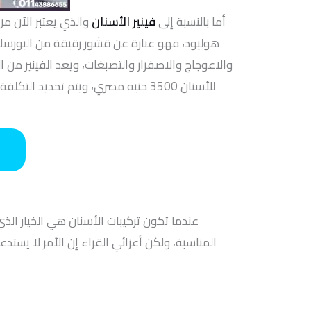
أما بالنسبة إلى
فينير الأسنان
والذي يعتبر الآن م
هوليود، فهو عبارة عن قشور رقيقة من البورسلي
والاعوجاج والاصفرار والتصبغات، ويعد الفينير من ا
عندما تكون تركيبات الأسنان هي الخيار الذ
المناسبة، ولكن أعزائي القراء إن الأمر لا يستد