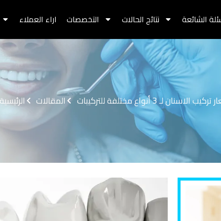
ئلة الشائعة
نتائج الحالات
التخصصات
اراء العملاء
كيب الاسنان لـ 3 أنواع مختلفة للتركيبات
المقالات
الرئيسية