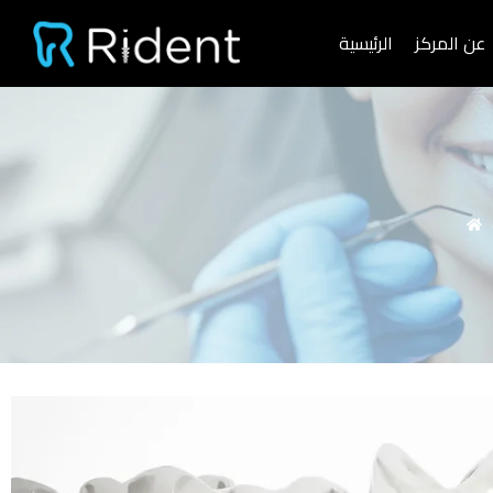
Skip
عن المركز
الرئيسية
to
content