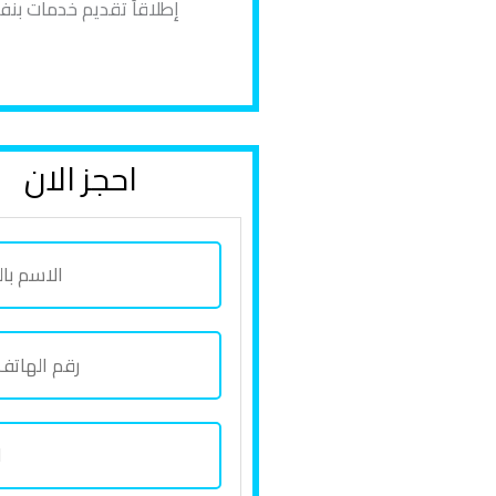
إطلاقاً تقديم خدمات بن
احجز الان